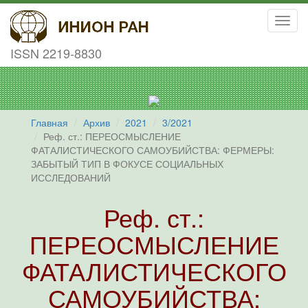
Toggl
navig
ISSN 2219-8830
Главная
Архив
2021
3/2021
Реф. ст.: ПЕРЕОСМЫСЛЕНИЕ
ФАТАЛИСТИЧЕСКОГО САМОУБИЙСТВА: ФЕРМЕРЫ:
ЗАБЫТЫЙ ТИП В ФОКУСЕ СОЦИАЛЬНЫХ
ИССЛЕДОВАНИЙ
Реф. ст.:
ПЕРЕОСМЫСЛЕНИЕ
ФАТАЛИСТИЧЕСКОГО
САМОУБИЙСТВА: