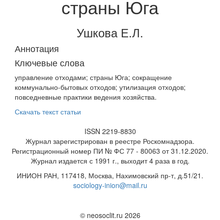
страны Юга
Ушкова Е.Л.
Аннотация
Ключевые слова
управление отходами; страны Юга; сокращение
коммунально-бытовых отходов; утилизация отходов;
повседневные практики ведения хозяйства.
Скачать текст статьи
ISSN 2219-8830
Журнал зарегистрирован в реестре Роскомнадзора.
Регистрационный номер ПИ № ФС 77 - 80063 от 31.12.2020.
Журнал издается с 1991 г., выходит 4 раза в год.
ИНИОН РАН, 117418, Москва, Нахимовский пр-т, д.51/21.
sociology-inion@mail.ru
© neosoclit.ru 2026